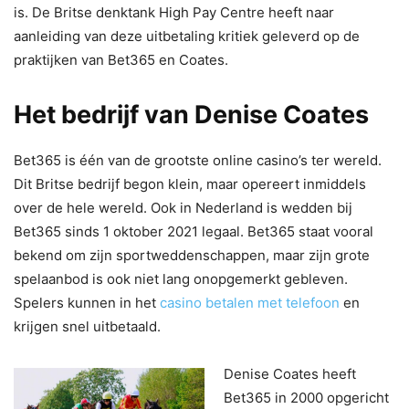
is. De Britse denktank High Pay Centre heeft naar
aanleiding van deze uitbetaling kritiek geleverd op de
praktijken van Bet365 en Coates.
Het bedrijf van Denise Coates
Bet365 is één van de grootste online casino’s ter wereld.
Dit Britse bedrijf begon klein, maar opereert inmiddels
over de hele wereld. Ook in Nederland is wedden bij
Bet365 sinds 1 oktober 2021 legaal. Bet365 staat vooral
bekend om zijn sportweddenschappen, maar zijn grote
spelaanbod is ook niet lang onopgemerkt gebleven.
Spelers kunnen in het
casino betalen met telefoon
en
krijgen snel uitbetaald.
Denise Coates heeft
Bet365 in 2000 opgericht