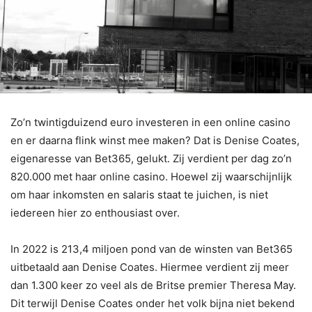
Zo’n twintigduizend euro investeren in een online casino
en er daarna flink winst mee maken? Dat is Denise Coates,
eigenaresse van Bet365, gelukt. Zij verdient per dag zo’n
820.000 met haar online casino. Hoewel zij waarschijnlijk
om haar inkomsten en salaris staat te juichen, is niet
iedereen hier zo enthousiast over.
In 2022 is 213,4 miljoen pond van de winsten van Bet365
uitbetaald aan Denise Coates. Hiermee verdient zij meer
dan 1.300 keer zo veel als de Britse premier Theresa May.
Dit terwijl Denise Coates onder het volk bijna niet bekend