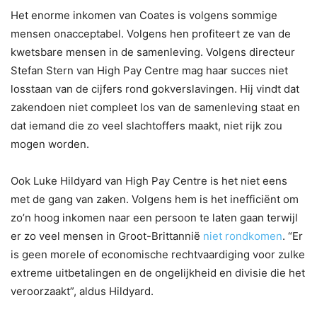
Het enorme inkomen van Coates is volgens sommige
mensen onacceptabel. Volgens hen profiteert ze van de
kwetsbare mensen in de samenleving. Volgens directeur
Stefan Stern van High Pay Centre mag haar succes niet
losstaan van de cijfers rond gokverslavingen. Hij vindt dat
zakendoen niet compleet los van de samenleving staat en
dat iemand die zo veel slachtoffers maakt, niet rijk zou
mogen worden.
Ook Luke Hildyard van High Pay Centre is het niet eens
met de gang van zaken. Volgens hem is het inefficiënt om
zo’n hoog inkomen naar een persoon te laten gaan terwijl
er zo veel mensen in Groot-Brittannië
niet rondkomen
. “Er
is geen morele of economische rechtvaardiging voor zulke
extreme uitbetalingen en de ongelijkheid en divisie die het
veroorzaakt”, aldus Hildyard.