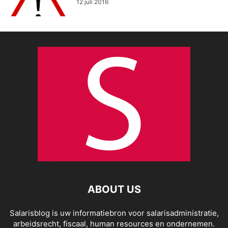
12 juli 2016
ABOUT US
Salarisblog is uw informatiebron voor salarisadministratie,
arbeidsrecht, fiscaal, human resources en ondernemen.