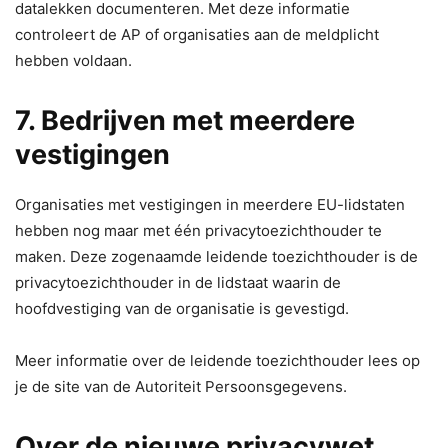
datalekken documenteren. Met deze informatie
controleert de AP of organisaties aan de meldplicht
hebben voldaan.
7. Bedrijven met meerdere
vestigingen
Organisaties met vestigingen in meerdere EU-lidstaten
hebben nog maar met één privacytoezichthouder te
maken. Deze zogenaamde leidende toezichthouder is de
privacytoezichthouder in de lidstaat waarin de
hoofdvestiging van de organisatie is gevestigd.
Meer informatie over de leidende toezichthouder lees op
je de site van de Autoriteit Persoonsgegevens.
Over de nieuwe privacywet