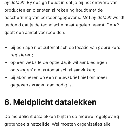
by default
. By design houdt in dat je bij het ontwerp van
producten en diensten al rekening houdt met de
bescherming van persoonsgegevens. Met
by default
wordt
bedoeld dat je de technische maatregelen neemt. De AP
geeft een aantal voorbeelden:
bij een app niet automatisch de locatie van gebruikers
registeren;
op een website de optie ‘Ja, ik wil aanbiedingen
ontvangen’ niet automatisch al aanvinken;
bij abonneren op een nieuwsbrief niet om meer
gegevens vragen dan nodig is.
6. Meldplicht datalekken
De meldplicht datalekken blijft in de nieuwe regelgeving
grotendeels hetzelfde. Wel moeten organisaties alle