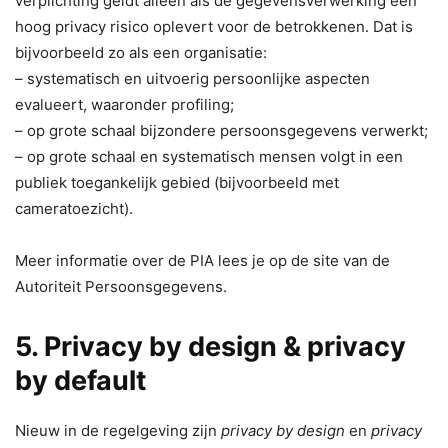
verplichting geldt alleen als de gegevensverwerking een
hoog privacy risico oplevert voor de betrokkenen. Dat is
bijvoorbeeld zo als een organisatie:
– systematisch en uitvoerig persoonlijke aspecten
evalueert, waaronder profiling;
– op grote schaal bijzondere persoonsgegevens verwerkt;
– op grote schaal en systematisch mensen volgt in een
publiek toegankelijk gebied (bijvoorbeeld met
cameratoezicht).
Meer informatie over de PIA lees je op de site van de
Autoriteit Persoonsgegevens.
5. Privacy by design & privacy
by default
Nieuw in de regelgeving zijn
privacy by design
en
privacy