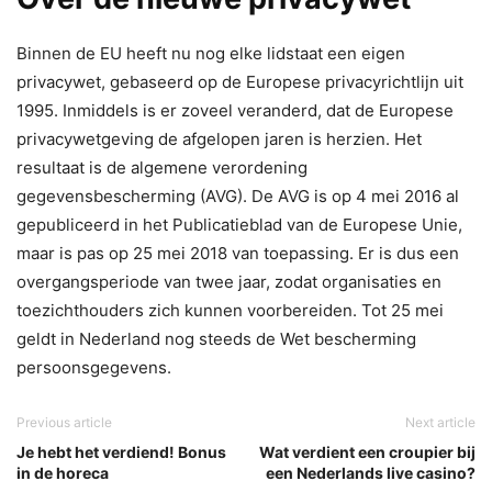
Binnen de EU heeft nu nog elke lidstaat een eigen
privacywet, gebaseerd op de Europese privacyrichtlijn uit
1995. Inmiddels is er zoveel veranderd, dat de Europese
privacywetgeving de afgelopen jaren is herzien. Het
resultaat is de algemene verordening
gegevensbescherming (AVG). De AVG is op 4 mei 2016 al
gepubliceerd in het Publicatieblad van de Europese Unie,
maar is pas op 25 mei 2018 van toepassing. Er is dus een
overgangsperiode van twee jaar, zodat organisaties en
toezichthouders zich kunnen voorbereiden. Tot 25 mei
geldt in Nederland nog steeds de Wet bescherming
persoonsgegevens.
Previous article
Next article
Je hebt het verdiend! Bonus
Wat verdient een croupier bij
in de horeca
een Nederlands live casino?