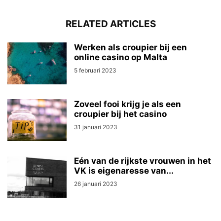
RELATED ARTICLES
Werken als croupier bij een
online casino op Malta
5 februari 2023
Zoveel fooi krijg je als een
croupier bij het casino
31 januari 2023
Eén van de rijkste vrouwen in het
VK is eigenaresse van...
26 januari 2023