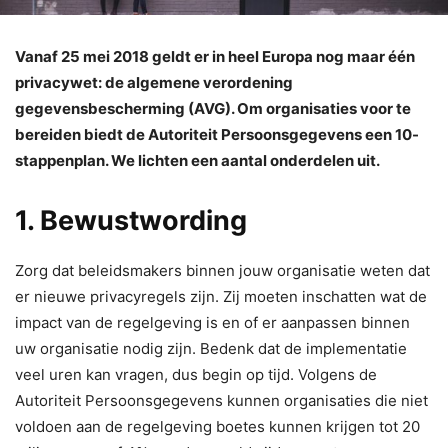
Vanaf 25 mei 2018 geldt er in heel Europa nog maar één
privacywet: de algemene verordening
gegevensbescherming (AVG). Om organisaties voor te
bereiden biedt de Autoriteit Persoonsgegevens een 10-
stappenplan. We lichten een aantal onderdelen uit.
1. Bewustwording
Zorg dat beleidsmakers binnen jouw organisatie weten dat
er nieuwe privacyregels zijn. Zij moeten inschatten wat de
impact van de regelgeving is en of er aanpassen binnen
uw organisatie nodig zijn. Bedenk dat de implementatie
veel uren kan vragen, dus begin op tijd. Volgens de
Autoriteit Persoonsgegevens kunnen organisaties die niet
voldoen aan de regelgeving boetes kunnen krijgen tot 20