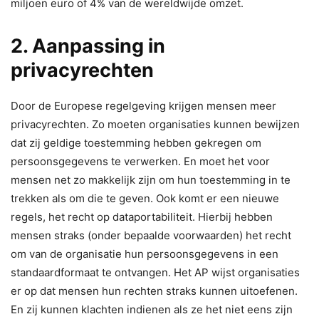
miljoen euro of 4% van de wereldwijde omzet.
2. Aanpassing in
privacyrechten
Door de Europese regelgeving krijgen mensen meer
privacyrechten. Zo moeten organisaties kunnen bewijzen
dat zij geldige toestemming hebben gekregen om
persoonsgegevens te verwerken. En moet het voor
mensen net zo makkelijk zijn om hun toestemming in te
trekken als om die te geven. Ook komt er een nieuwe
regels, het recht op dataportabiliteit. Hierbij hebben
mensen straks (onder bepaalde voorwaarden) het recht
om van de organisatie hun persoonsgegevens in een
standaardformaat te ontvangen. Het AP wijst organisaties
er op dat mensen hun rechten straks kunnen uitoefenen.
En zij kunnen klachten indienen als ze het niet eens zijn