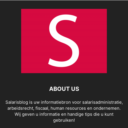
ABOUT US
Salarisblog is uw informatiebron voor salarisadministratie,
arbeidsrecht, fiscaal, human resources en ondernemen.
Wij geven u informatie en handige tips die u kunt
gebruiken!