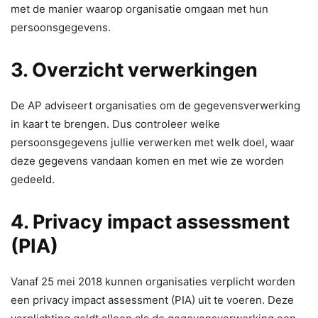
met de manier waarop organisatie omgaan met hun
persoonsgegevens.
3. Overzicht verwerkingen
De AP adviseert organisaties om de gegevensverwerking
in kaart te brengen. Dus controleer welke
persoonsgegevens jullie verwerken met welk doel, waar
deze gegevens vandaan komen en met wie ze worden
gedeeld.
4. Privacy impact assessment
(PIA)
Vanaf 25 mei 2018 kunnen organisaties verplicht worden
een privacy impact assessment (PIA) uit te voeren. Deze